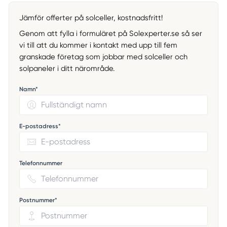
Jämför offerter på solceller, kostnadsfritt!
Genom att fylla i formuläret på Solexperter.se så ser
vi till att du kommer i kontakt med upp till fem
granskade företag som jobbar med solceller och
solpaneler i ditt närområde.
Namn*
E-postadress*
Telefonnummer
Postnummer*