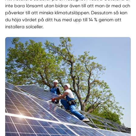
inte bara lönsamt utan bidrar även till att man är med och
påverkar till att minska klimatutsläppen. Dessutom så kan
du höja värdet på ditt hus med upp till 14 % genom att
installera solceller.