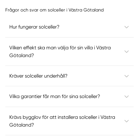
Frågor och svar om solceller i Västra Götaland
Hur fungerar solceller?
Vilken effekt ska man välja för sin villa i Västra
Götaland?
Kräver solceller underhåll?
Vilka garantier får man för sina solceller?
Krävs bygglov för att installera solceller i Västra
Götaland?