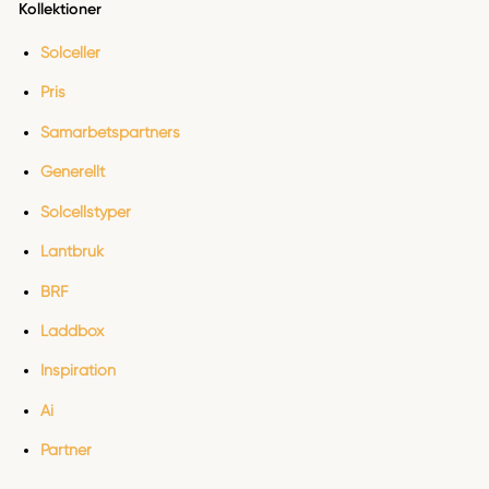
Kollektioner
Solceller
Pris
Samarbetspartners
Generellt
Solcellstyper
Lantbruk
BRF
Laddbox
Inspiration
Ai
Partner