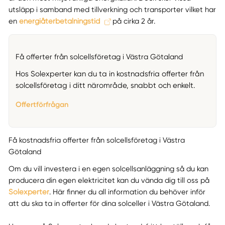
utsläpp i samband med tillverkning och transporter vilket har
en
energiåterbetalningstid
på cirka 2 år.
Få offerter från solcellsföretag i Västra Götaland
Hos Solexperter kan du ta in kostnadsfria offerter från
solcellsföretag i ditt närområde, snabbt och enkelt.
Offertförfrågan
Få kostnadsfria offerter från solcellsföretag i Västra
Götaland
Om du vill investera i en egen solcellsanläggning så du kan
producera din egen elektricitet kan du vända dig till oss på
Solexperter
. Här finner du all information du behöver inför
att du ska ta in offerter för dina solceller i Västra Götaland.