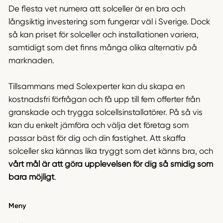
De flesta vet numera att solceller är en bra och
långsiktig investering som fungerar väl i Sverige. Dock
så kan priset för solceller och installationen variera,
samtidigt som det finns många olika alternativ på
marknaden.
Tillsammans med Solexperter kan du skapa en
kostnadsfri förfrågan och få upp till fem offerter från
granskade och trygga solcellsinstallatörer. På så vis
kan du enkelt jämföra och välja det företag som
passar bäst för dig och din fastighet. Att skaffa
solceller ska kännas lika tryggt som det känns bra, och
vårt mål är att göra upplevelsen för dig så smidig som
bara möjligt
.
Meny