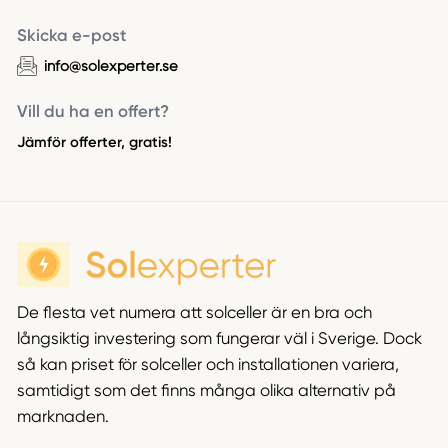
Skicka e-post
info@solexperter.se
Vill du ha en offert?
Jämför offerter, gratis!
De flesta vet numera att solceller är en bra och
långsiktig investering som fungerar väl i Sverige. Dock
så kan priset för solceller och installationen variera,
samtidigt som det finns många olika alternativ på
marknaden.