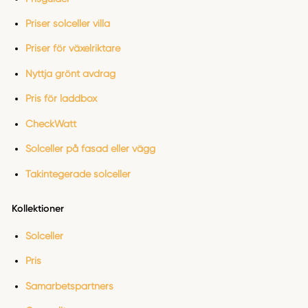
Priser solceller villa
Priser för växelriktare
Nyttja grönt avdrag
Pris för laddbox
CheckWatt
Solceller på fasad eller vägg
Takintegerade solceller
Kollektioner
Solceller
Pris
Samarbetspartners