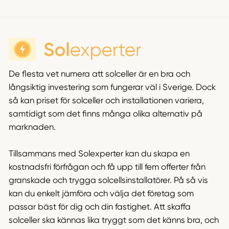
De flesta vet numera att solceller är en bra och
långsiktig investering som fungerar väl i Sverige. Dock
så kan priset för solceller och installationen variera,
samtidigt som det finns många olika alternativ på
marknaden.
Tillsammans med Solexperter kan du skapa en
kostnadsfri förfrågan och få upp till fem offerter från
granskade och trygga solcellsinstallatörer. På så vis
kan du enkelt jämföra och välja det företag som
passar bäst för dig och din fastighet. Att skaffa
solceller ska kännas lika tryggt som det känns bra, och