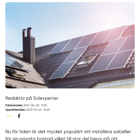
Redaktör på Solexperter
Publicerades:
2021-06-02 : 11:35
Uppdaterades:
2023-01-22 : 14:20
Nu för tiden är det mycket populärt att installera solceller
för sin privata bostad vilket till stor del beror på att