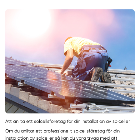
Att anlita ett solcellsföretag för din installation av solceller
Om du anlitar ett professionellt solcellsföretag för din
installation av solceller så kan du vara trygg med att