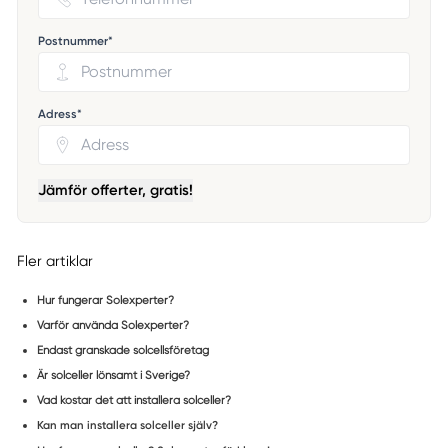
Postnummer*
Adress*
Jämför offerter, gratis!
Fler artiklar
Hur fungerar Solexperter?
Varför använda Solexperter?
Endast granskade solcellsföretag
Är solceller lönsamt i Sverige?
Vad kostar det att installera solceller?
Kan man installera solceller själv?