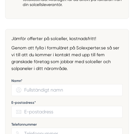
din solcellsleverantör.
Jämför offerter på solceller, kostnadsfritt!
Genom att fylla i formuläret på Solexperter.se så ser
vi till att du kommer i kontakt med upp till fem
granskade företag som jobbar med solceller och
solpaneler i ditt närområde.
Namn*
E-postadress*
Telefonnummer