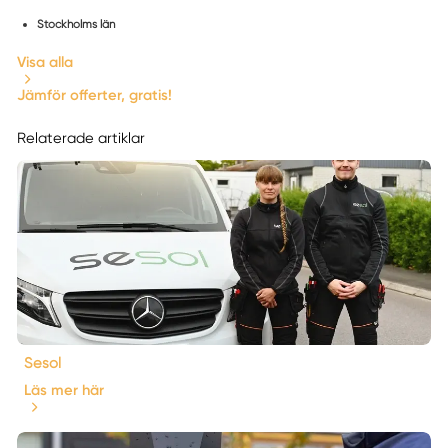
Stockholms län
Visa alla
Jämför offerter, gratis!
Relaterade artiklar
Sesol
Läs mer här