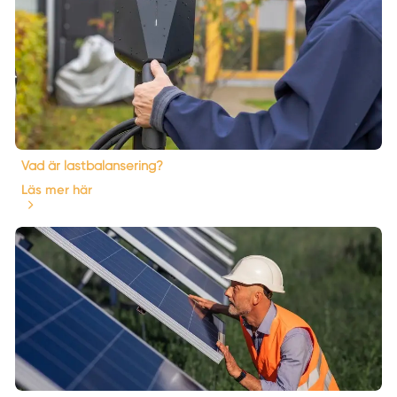
Vad är lastbalansering?
Läs mer här