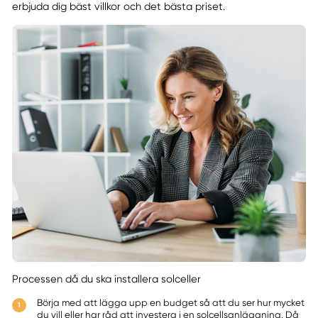
erbjuda dig bäst villkor och det bästa priset.
Processen då du ska installera solceller
Börja med att lägga upp en budget så att du ser hur mycket
du vill eller har råd att investera i en solcellsanläggning. Då