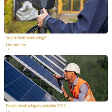
Vad är lastbalansering?
Läs mer här
Pris för besiktning av solceller 2026