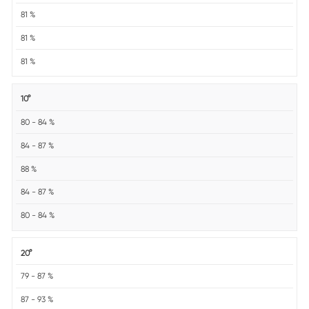
81 %
81 %
81 %
10°
80 - 84 %
84 - 87 %
88 %
84 - 87 %
80 - 84 %
20°
79 - 87 %
87 - 93 %