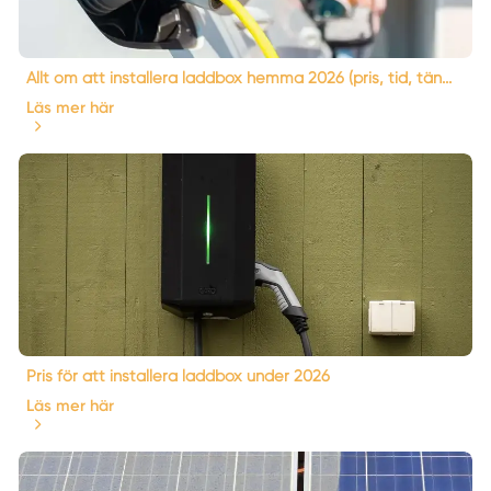
Allt om att installera laddbox hemma 2026 (pris, tid, tän...
Läs mer här
Pris för att installera laddbox under 2026
Läs mer här