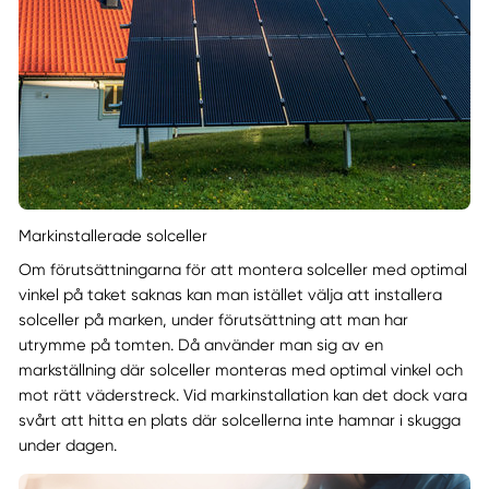
Markinstallerade solceller
Om förutsättningarna för att montera solceller med optimal
vinkel på taket saknas kan man istället välja att installera
solceller på marken, under förutsättning att man har
utrymme på tomten. Då använder man sig av en
markställning där solceller monteras med optimal vinkel och
mot rätt väderstreck. Vid markinstallation kan det dock vara
svårt att hitta en plats där solcellerna inte hamnar i skugga
under dagen.