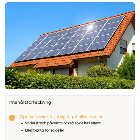
Innehållsförteckning
Optimal vinkel skiljer sig åt på olika platser
↳
Väderstreck påverkar också solcellers effekt
↳
Effektkarta för solceller