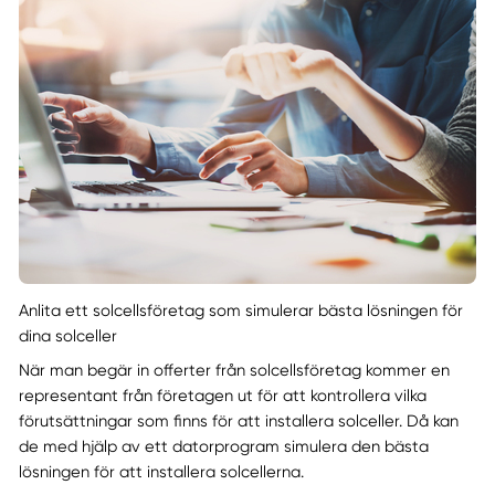
Anlita ett solcellsföretag som simulerar bästa lösningen för
dina solceller
När man begär in offerter från solcellsföretag kommer en
representant från företagen ut för att kontrollera vilka
förutsättningar som finns för att installera solceller. Då kan
de med hjälp av ett datorprogram simulera den bästa
lösningen för att installera solcellerna.