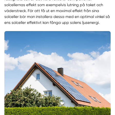
solcellernas effekt som exempelvis lutning på taket och
väderstreck. För att få ut en maximal effekt från sina
solceller bör man installera dessa med en optimal vinkel så
ens solceller effektivt kan fånga upp solens ljusenergi.