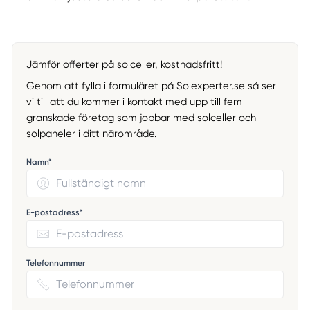
Jämför offerter på solceller, kostnadsfritt!
Genom att fylla i formuläret på Solexperter.se så ser
vi till att du kommer i kontakt med upp till fem
granskade företag som jobbar med solceller och
solpaneler i ditt närområde.
Namn*
E-postadress*
Telefonnummer