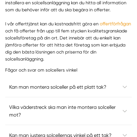
installera en solcellsanläggning kan du hitta all information
som du behöver inför att du ska begära in offerter.
I vår offerttjänst kan du kostnadsfritt göra en
offertförfrågan
och få offerter från upp till fem stycken kvalitetsgranskade
solcellsföretag på din ort. Det innebär att du enkelt kan
jämföra offerter för att hitta det företag som kan erbjuda
dig den bästa lösningen och priserna för din
solcellsanläggning.
Fågor och svar om solcellers vinkel
Kan man montera solceller på ett platt tak?
Vilka väderstreck ska man inte montera solceller
mot?
Kan man justera solcellernas vinkel på ett tak?