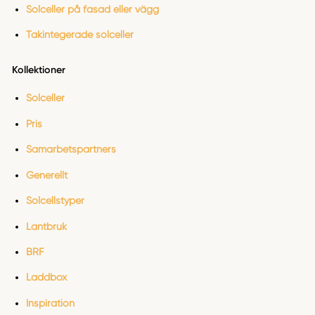
Solceller på fasad eller vägg
Takintegerade solceller
Kollektioner
Solceller
Pris
Samarbetspartners
Generellt
Solcellstyper
Lantbruk
BRF
Laddbox
Inspiration