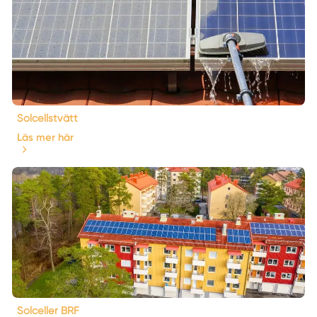
Solcellstvätt
Läs mer här
Solceller BRF