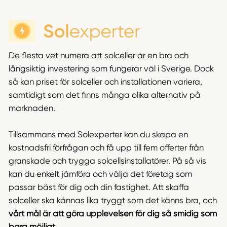
De flesta vet numera att solceller är en bra och
långsiktig investering som fungerar väl i Sverige. Dock
så kan priset för solceller och installationen variera,
samtidigt som det finns många olika alternativ på
marknaden.
Tillsammans med Solexperter kan du skapa en
kostnadsfri förfrågan och få upp till fem offerter från
granskade och trygga solcellsinstallatörer. På så vis
kan du enkelt jämföra och välja det företag som
passar bäst för dig och din fastighet. Att skaffa
solceller ska kännas lika tryggt som det känns bra, och
vårt mål är att göra upplevelsen för dig så smidig som
bara möjligt
.