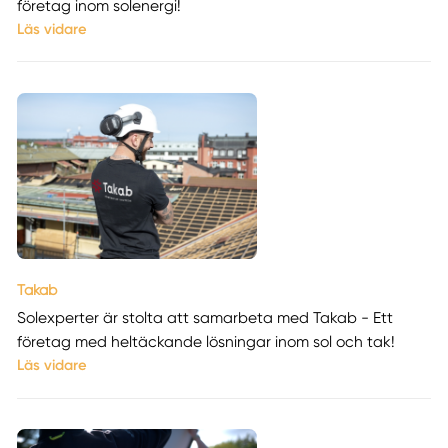
företag inom solenergi!
Läs vidare
Takab
Solexperter är stolta att samarbeta med Takab - Ett
företag med heltäckande lösningar inom sol och tak!
Läs vidare