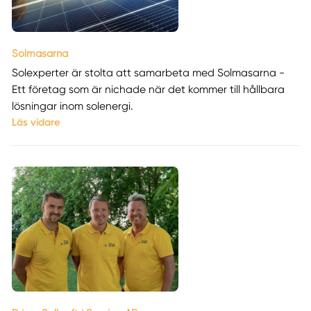
Solmasarna
Solexperter är stolta att samarbeta med Solmasarna -
Ett företag som är nichade när det kommer till hållbara
lösningar inom solenergi.
Läs vidare