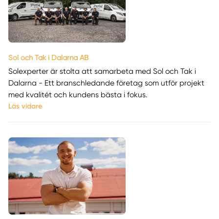
Sol och Tak i Dalarna AB
Solexperter är stolta att samarbeta med Sol och Tak i
Dalarna - Ett branschledande företag som utför projekt
med kvalitét och kundens bästa i fokus.
Läs vidare