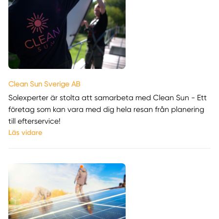
Clean Sun Sverige AB
Solexperter är stolta att samarbeta med Clean Sun - Ett
företag som kan vara med dig hela resan från planering
till efterservice!
Läs vidare