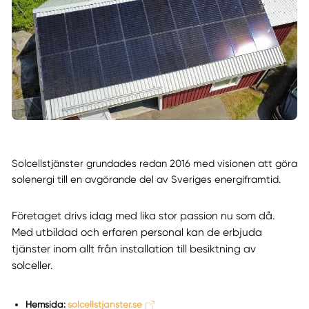
Solcellstjänster grundades redan 2016 med visionen att göra
solenergi till en avgörande del av Sveriges energiframtid.
Företaget drivs idag med lika stor passion nu som då.
Med utbildad och erfaren personal kan de erbjuda
tjänster inom allt från installation till besiktning av
solceller.
Hemsida:
solcellstjanster.se