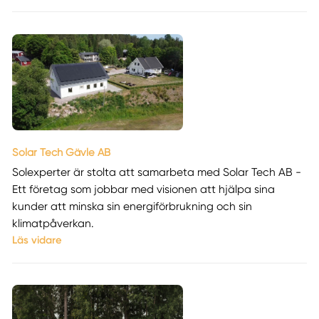
Solar Tech Gävle AB
Solexperter är stolta att samarbeta med Solar Tech AB -
Ett företag som jobbar med visionen att hjälpa sina
kunder att minska sin energiförbrukning och sin
klimatpåverkan.
Läs vidare