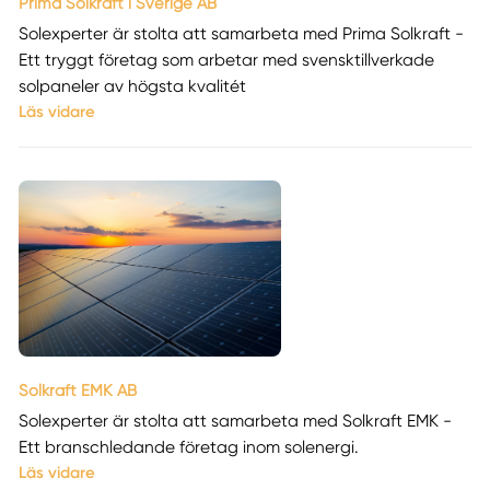
Prima Solkraft i Sverige AB
Solexperter är stolta att samarbeta med Prima Solkraft -
Ett tryggt företag som arbetar med svensktillverkade
solpaneler av högsta kvalitét
Läs vidare
Solkraft EMK AB
Solexperter är stolta att samarbeta med Solkraft EMK -
Ett branschledande företag inom solenergi.
Läs vidare