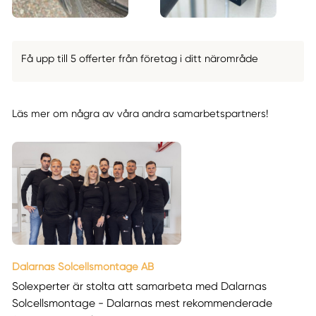
Få upp till 5 offerter från företag i ditt närområde
Läs mer om några av våra andra samarbetspartners!
Dalarnas Solcellsmontage AB
Solexperter är stolta att samarbeta med Dalarnas
Solcellsmontage - Dalarnas mest rekommenderade