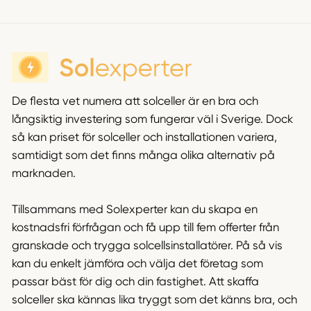
De flesta vet numera att solceller är en bra och
långsiktig investering som fungerar väl i Sverige. Dock
så kan priset för solceller och installationen variera,
samtidigt som det finns många olika alternativ på
marknaden.
Tillsammans med Solexperter kan du skapa en
kostnadsfri förfrågan och få upp till fem offerter från
granskade och trygga solcellsinstallatörer. På så vis
kan du enkelt jämföra och välja det företag som
passar bäst för dig och din fastighet. Att skaffa
solceller ska kännas lika tryggt som det känns bra, och