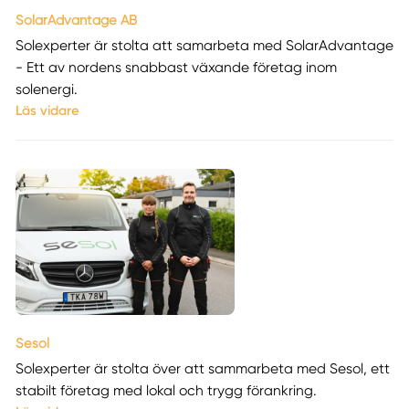
SolarAdvantage AB
Solexperter är stolta att samarbeta med SolarAdvantage
- Ett av nordens snabbast växande företag inom
solenergi.
Läs vidare
Sesol
Solexperter är stolta över att sammarbeta med Sesol, ett
stabilt företag med lokal och trygg förankring.