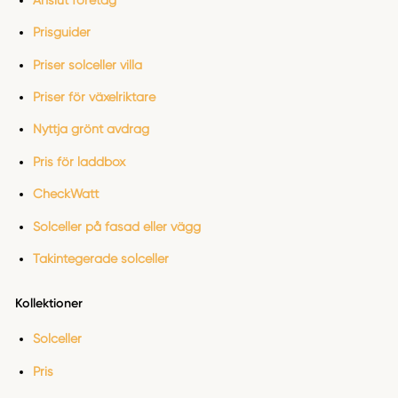
Prisguider
Priser solceller villa
Priser för växelriktare
Nyttja grönt avdrag
Pris för laddbox
CheckWatt
Solceller på fasad eller vägg
Takintegerade solceller
Kollektioner
Solceller
Pris