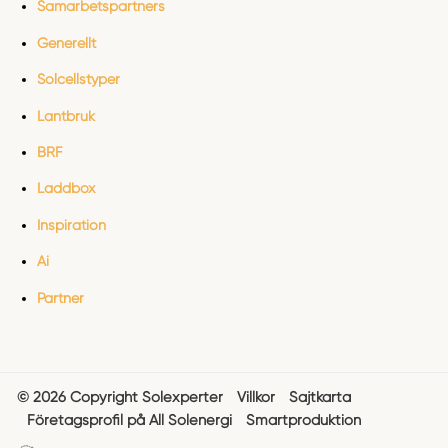
Samarbetspartners
Generellt
Solcellstyper
Lantbruk
BRF
Laddbox
Inspiration
Ai
Partner
© 2026 Copyright Solexperter
Villkor
Sajtkarta
Företagsprofil på All Solenergi
Smartproduktion