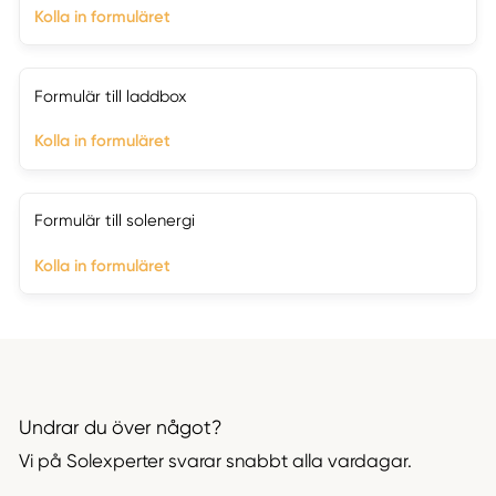
Kolla in formuläret
Formulär till laddbox
Kolla in formuläret
Formulär till solenergi
Kolla in formuläret
Undrar du över något?
Vi på Solexperter svarar snabbt alla vardagar.