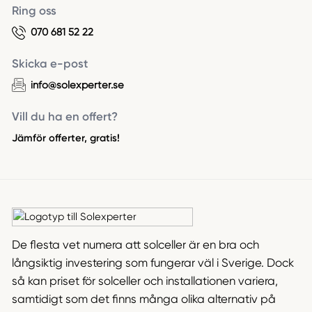
Ring oss
070 681 52 22
Skicka e-post
info@solexperter.se
Vill du ha en offert?
Jämför offerter, gratis!
De flesta vet numera att solceller är en bra och
långsiktig investering som fungerar väl i Sverige. Dock
så kan priset för solceller och installationen variera,
samtidigt som det finns många olika alternativ på