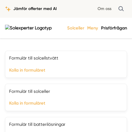
Jämför offerter med AI
Om oss
Solceller
Meny
Prisförfrågan
Formulär till solcellstvätt
Kolla in formuläret
Formulär till solceller
Kolla in formuläret
Formulär till batterilösningar